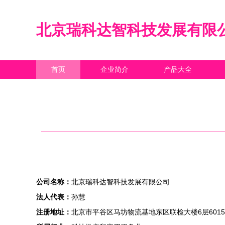
北京瑞科达智科技发展有限
首页
企业简介
产品大全
公司名称：
北京瑞科达智科技发展有限公司
法人代表：
孙慧
注册地址：
北京市平谷区马坊物流基地东区联检大楼6层601