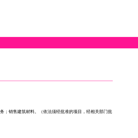
务；销售建筑材料。（依法须经批准的项目，经相关部门批