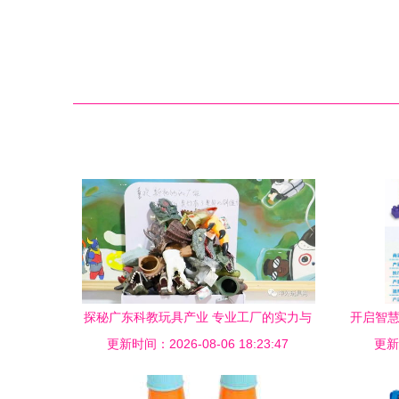
探秘广东科教玩具产业 专业工厂的实力与
开启智慧
更新时间：2026-08-06 18:23:47
选择指南
更新时