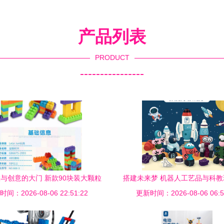
产品列表
PRODUCT
----------------
与创意的大门 新款90块装大颗粒
搭建未来梦 机器人工艺品与科
间：2026-08-06 22:51:22
拼装拼插积木测评
更新时间：2026-08-06 06:5
索