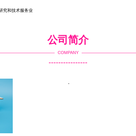
学研究和技术服务业
公司简介
COMPANY
----------------
-