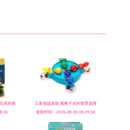
教玩具的探
儿童地毯游戏 寓教于乐的智慧选择
8:31
更新时间：2026-08-06 09:29:04