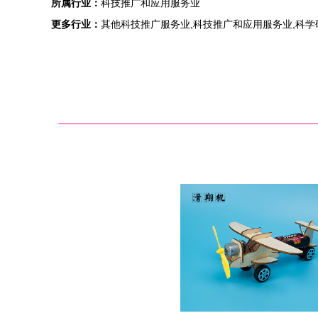
所属行业：
科技推广和应用服务业
更多行业：
其他科技推广服务业,科技推广和应用服务业,科